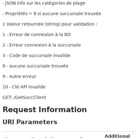
- JSON info sur les catégories de plage
- Propriétés = 8 si aucune succursale trouvée
1 Valeur retournée (string) pour validation :
1 - Erreur de connexion à la BD
2 - Erreur connexion à la succursale
3 - Code de succursale invalide
8 - aucune succursale trouvée
9 - Autre erreur
10 - Clé API invalide
GET: /GetSuccClient
Request Information
URI Parameters
Additional